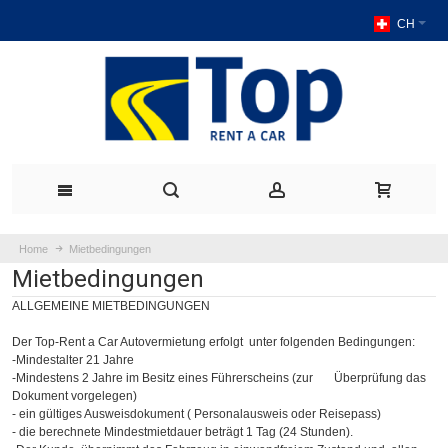
CH
Home
Mietbedingungen
Mietbedingungen
ALLGEMEINE MIETBEDINGUNGEN
Der Top-Rent a Car Autovermietung erfolgt unter folgenden Bedingungen:
-Mindestalter 21 Jahre
-Mindestens 2 Jahre im Besitz eines Führerscheins (zur Überprüfung das
Dokument vorgelegen)
- ein gültiges Ausweisdokument ( Personalausweis oder Reisepass)
- die berechnete Mindestmietdauer beträgt 1 Tag (24 Stunden).