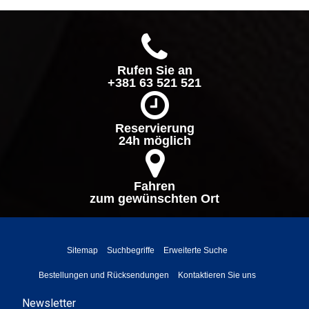
Rufen Sie an
+381 63 521 521
Reservierung
24h möglich
Fahren
zum gewünschten Ort
Sitemap
Suchbegriffe
Erweiterte Suche
Bestellungen und Rücksendungen
Kontaktieren Sie uns
Newsletter